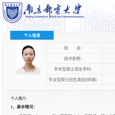
个人信息
姓 名:
技术职称:
学术型硕士招生学科:
专业型硕士招生类别(领域):
个人简介:
1
、基本情况：