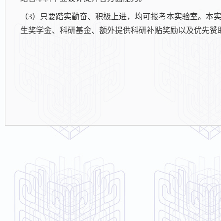
（
3
）只要踏实勤奋、积极上进，均可报考本实验室。本
生奖学金、科研基金、额外提供科研补贴奖励以及优先赞