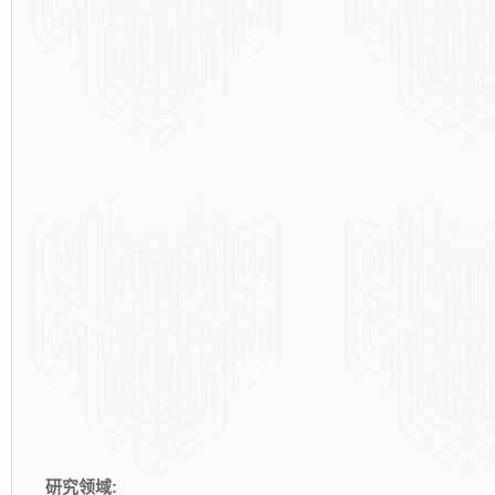
研究领域: