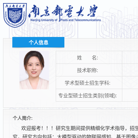
个人信息
姓 名:
技术职称:
学术型硕士招生学科:
专业型硕士招生类别(领域):
个人简介:
欢迎报考！！！研究生期间提供精细化学术指导，招
究，研究方向包括：大模型驱动的物联网感知、基于图像/视频