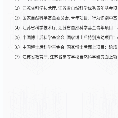
（
2
）江苏省科学技术厅, 江苏省自然科学优秀青年基金
（
3
）国家自然科学基金委员会, 青年项目：行为识别中
（4）江苏省科学技术厅, 江苏省自然科学基金青年项目：基于多源
（5）中国博士后科学基金会, 国家博士后特别资助项目：基于场景
（6）中国博士后科学基金会, 国家博士后面上项目：跨场景下基于
（7）江苏省教育厅, 江苏省高等学校自然科学研究面上项目, 基于