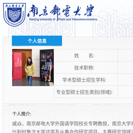
个人信息
姓 名:
技术职称:
学术型硕士招生学科:
专业型硕士招生类别(领域):
个人简介:
戚焱，南京邮电大学外国语学院校长专聘教授，南京大学
比利时鲁汶大学访学及从事合作研究项目。主要研究领域