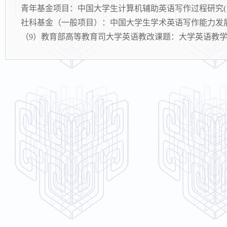
青年基金项目：中国大学生计算机辅助英语写作过程研究(14YJC
社科基金（一般项目）：中国大学生学术英语写作能力发展路径探究
（9）教育部高等教育司大学英语教改课题：大学英语教学情况及教