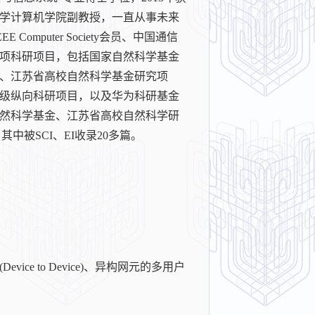
学计算机学院副教授，一直从事未来
puter Society会员、中国通信
项科研项目，包括国家自然科学基金
目、江苏省高校自然科学基金研究项
级纵向科研项目，以及华为科研基金
然科学基金、江苏省高校自然科学研
中被SCI、EI收录20多篇。
 to Device)、异构网元的多用户