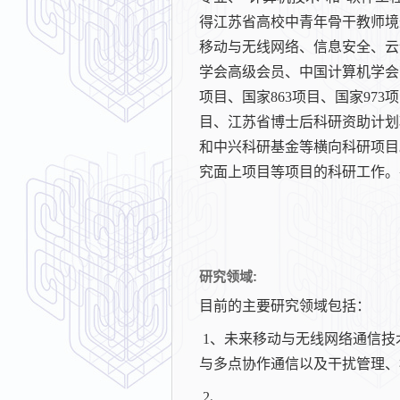
得江苏省高校中青年骨干教师境
移动与无线网络、信息安全、云计算、
学会高级会员、中国计算机学会
项目、国家863项目、国家9
目、江苏省博士后科研资助计划
和中兴科研基金等横向科研项目
究面上项目等项目的科研工作。在
研究领域:
目前的主要研究领域包括：
1、未来移动与无线网络通信技术，主
与多点协作通信以及干扰管理、
2、