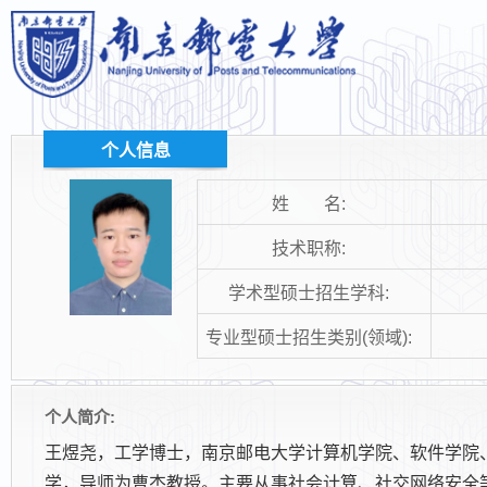
个人信息
姓 名:
技术职称:
学术型硕士招生学科:
专业型硕士招生类别(领域):
个人简介:
王煜尧，工学博士，南京邮电大学计算机学院、软件学院
学，导师为曹杰教授。主要从事社会计算、社交网络安全